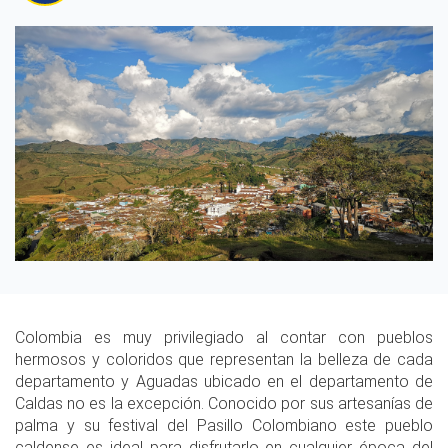
Colombia es muy privilegiado al contar con pueblos
hermosos y coloridos que representan la belleza de cada
departamento y Aguadas ubicado en el departamento de
Caldas no es la excepción. Conocido por sus artesanías de
palma y su festival del Pasillo Colombiano este pueblo
caldense es ideal para disfrutarlo en cualquier época del