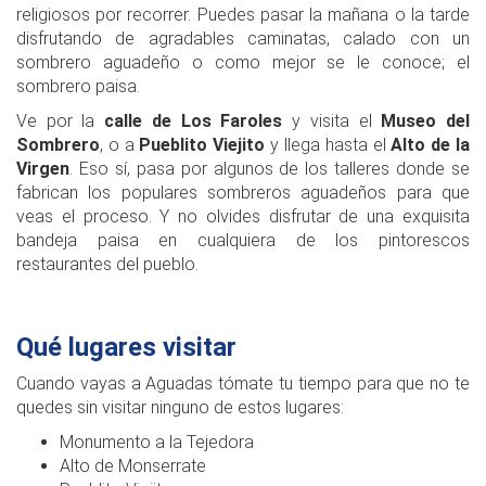
religiosos por recorrer. Puedes pasar la mañana o la tarde
disfrutando de agradables caminatas, calado con un
sombrero aguadeño o como mejor se le conoce; el
sombrero paisa.
Ve por la
calle de Los Faroles
y visita el
Museo del
Sombrero
, o a
Pueblito Viejito
y llega hasta el
Alto de la
Virgen
. Eso sí, pasa por algunos de los talleres donde se
fabrican los populares sombreros aguadeños para que
veas el proceso. Y no olvides disfrutar de una exquisita
bandeja paisa en cualquiera de los pintorescos
restaurantes del pueblo.
Qué lugares visitar
Cuando vayas a Aguadas tómate tu tiempo para que no te
quedes sin visitar ninguno de estos lugares:
Monumento a la Tejedora
Alto de Monserrate