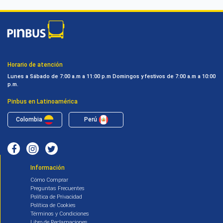
Horario de atención
Lunes a Sábado de 7:00 a.m a 11:00 p.m
Domingos y festivos de 7:00 a.m a 10:00
p.m.
Pinbus en Latinoamérica
Colombia
Perú
Información
Cómo Comprar
Preguntas Frecuentes
Política de Privacidad
Política de Cookies
Términos y Condiciones
Libro de Reclamaciones