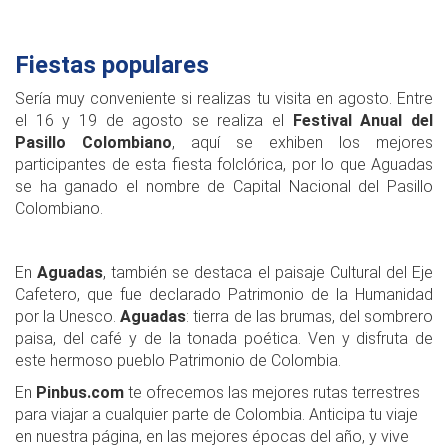
Fiestas populares
Sería muy conveniente si realizas tu visita en agosto. Entre
el 16 y 19 de agosto se realiza el
Festival Anual del
Pasillo Colombiano
, aquí se exhiben los mejores
participantes de esta fiesta folclórica, por lo que Aguadas
se ha ganado el nombre de Capital Nacional del Pasillo
Colombiano.
En
Aguadas
, también se destaca el paisaje Cultural del Eje
Cafetero, que fue declarado Patrimonio de la Humanidad
por la Unesco.
Aguadas
: tierra de las brumas, del sombrero
paisa, del café y de la tonada poética. Ven y disfruta de
este hermoso pueblo Patrimonio de Colombia.
En
Pinbus.com
te ofrecemos las mejores rutas terrestres
para viajar a cualquier parte de Colombia. Anticipa tu viaje
en nuestra página, en las mejores épocas del año, y vive