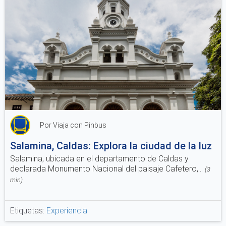
Por Viaja con Pinbus
Salamina, Caldas: Explora la ciudad de la luz
Salamina, ubicada en el departamento de Caldas y
declarada Monumento Nacional del paisaje Cafetero,...
(
3
min
)
Etiquetas:
Experiencia