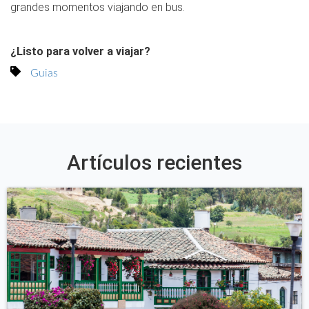
grandes momentos viajando en bus.
¿Listo para volver a viajar?
Guias
Artículos recientes