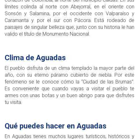
límites colinda al norte con Abejorral, en el oriente con
Sonsón y Salamina, por el occidente con Valparaíso y
Caramanta y por el sur con Pácora. Está rodeado de
paisajes de singular belleza que, junto con su historia le han
valido el título de Monumento Nacional.
Clima de Aguadas
El pueblo disfruta de un clima templado la mayor parte del
año, con su eterno páramo cubierto de niebla. Por este
fenómeno se le conoce cómo la “Ciudad de las Brumas’’.
Es conveniente que cuando vayas a visitar el pueblo te
armes con unas botas y un buen abrigo para que disfrutes
tu visita.
Qué puedes hacer en Aguadas
En Aguadas tienes muchos lugares turísticos, históricos y