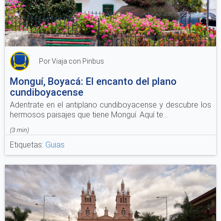
Por Viaja con Pinbus
Monguí, Boyacá: El encanto del plano
cundiboyacense
Adentrate en el antiplano cundiboyacense y descubre los
hermosos paisajes que tiene Monguí. Aquí te...
(
3 min
)
Etiquetas:
Guias